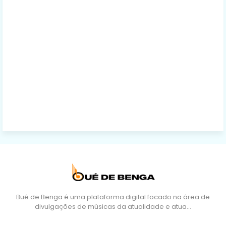
Bué de Benga é uma plataforma digital focado na área de
divulgações de músicas da atualidade e atua…