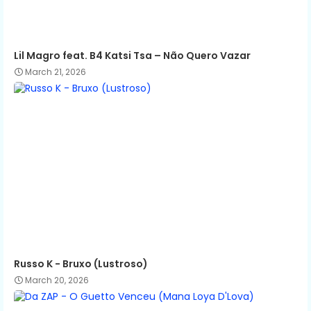
Lil Magro feat. B4 Katsi Tsa – Não Quero Vazar
March 21, 2026
Russo K - Bruxo (Lustroso)
March 20, 2026