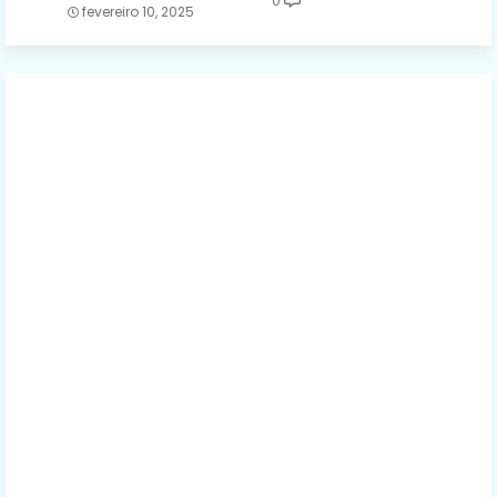
0
fevereiro 10, 2025