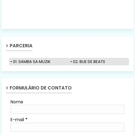
PARCERIA
01. SAMBA SA MUZIK
02. BUE DE BEATS
FORMULÁRIO DE CONTATO
Nome
E-mail
*