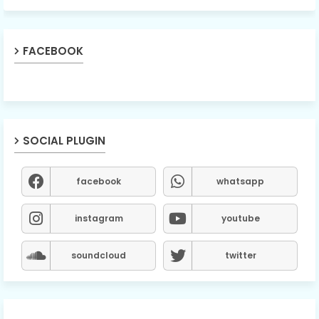
FACEBOOK
SOCIAL PLUGIN
facebook
whatsapp
instagram
youtube
soundcloud
twitter