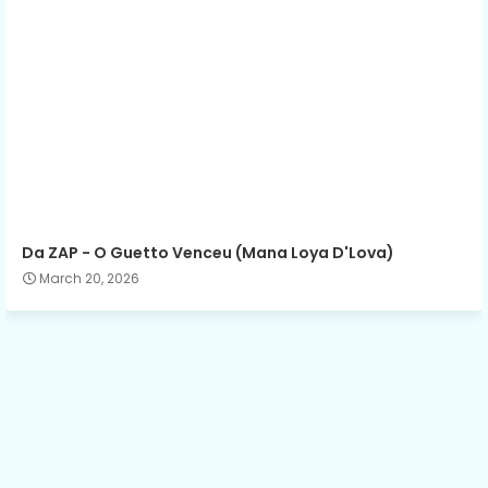
Da ZAP - O Guetto Venceu (Mana Loya D'Lova)
March 20, 2026