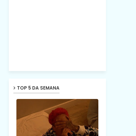
TOP 5 DA SEMANA