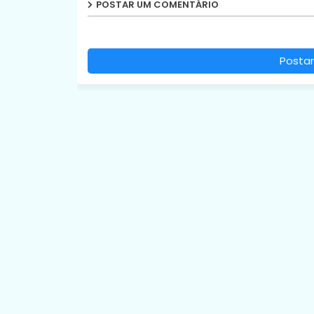
POSTAR UM COMENTÁRIO
Postar