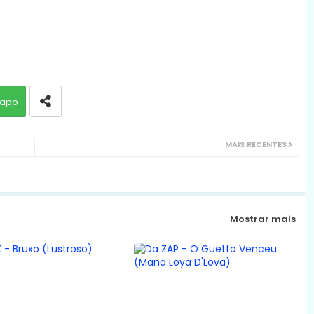
app
MAIS RECENTES
Mostrar mais