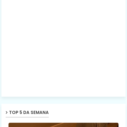
TOP 5 DA SEMANA