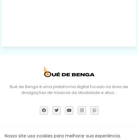
Bué de Benga é uma plataforma digital focado na área de
divulgações de músicas da atualidade e atua…
Sobre Nós
DMCA
Termos e Políticas
Contactos
Nosso site usa cookies para melhorar sua experiência.