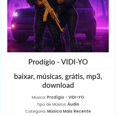
Prodígio - VIDI-YO
baixar, músicas, grátis, mp3,
download
Música:
Prodígio - VIDI-YO
Tipo de Música:
Áudio
Categoria:
Música Mais Recente