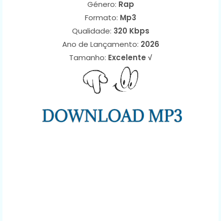
Género:
Rap
Formato:
Mp3
Qualidade:
320 Kbps
Ano de Lançamento:
2026
Tamanho:
Excelente √