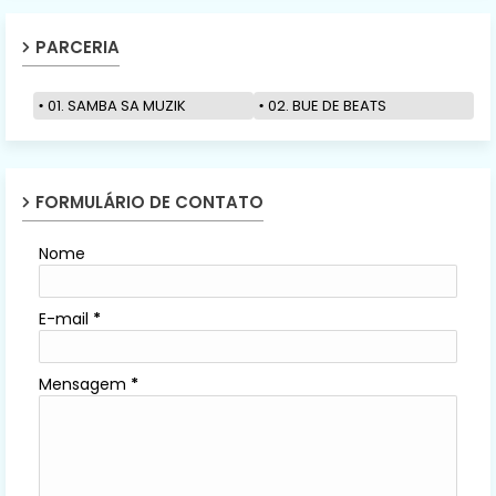
PARCERIA
01. SAMBA SA MUZIK
02. BUE DE BEATS
FORMULÁRIO DE CONTATO
Nome
E-mail
*
Mensagem
*