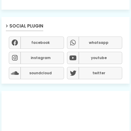
SOCIAL PLUGIN
facebook
whatsapp
instagram
youtube
soundcloud
twitter