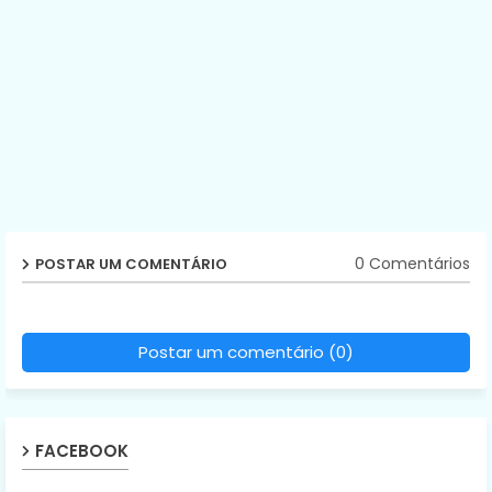
0 Comentários
POSTAR UM COMENTÁRIO
Postar um comentário (0)
FACEBOOK