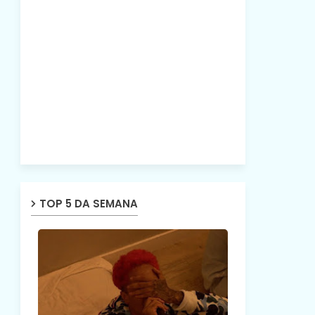
TOP 5 DA SEMANA