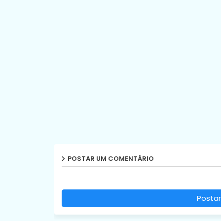
POSTAR UM COMENTÁRIO
Postar