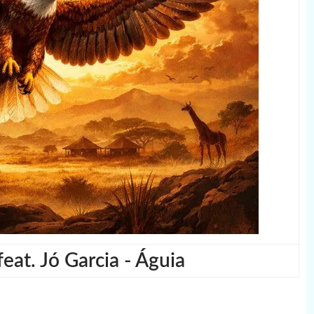
eat. Jó Garcia - Águia