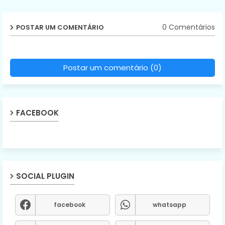
0 Comentários
POSTAR UM COMENTÁRIO
Postar um comentário (0)
FACEBOOK
SOCIAL PLUGIN
facebook
whatsapp