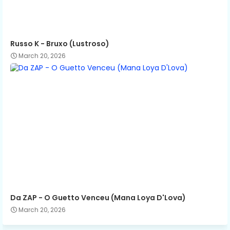
Russo K - Bruxo (Lustroso)
March 20, 2026
Da ZAP - O Guetto Venceu (Mana Loya D'Lova)
March 20, 2026