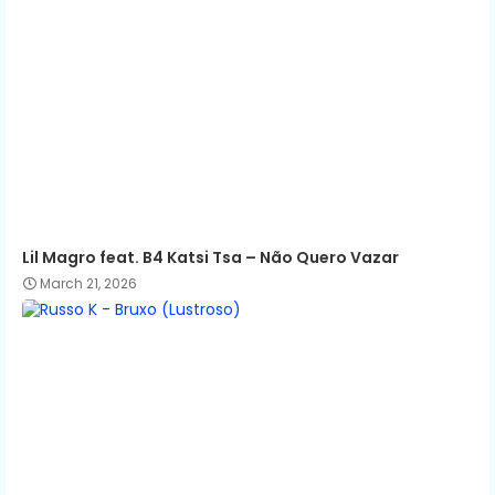
Lil Magro feat. B4 Katsi Tsa – Não Quero Vazar
March 21, 2026