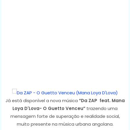
Já está disponível a nova música
“Da ZAP feat. Mana
Loya D'Lova- O Guetto Venceu”
trazendo uma
mensagem forte de superação e realidade social,
muito presente na música urbana angolana.