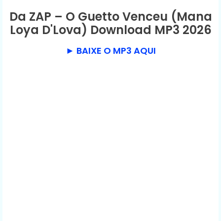
Da ZAP – O Guetto Venceu (Mana
Loya D'Lova) Download MP3 2026
► BAIXE O MP3 AQUI