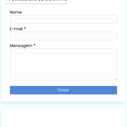
Nome
E-mail
*
Mensagem
*