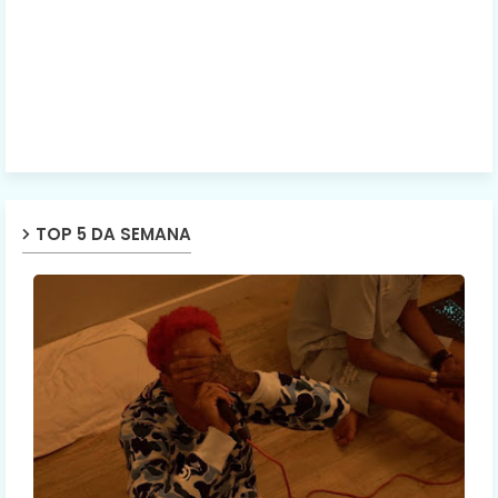
TOP 5 DA SEMANA