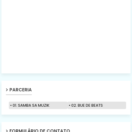
PARCERIA
01. SAMBA SA MUZIK
02. BUE DE BEATS
FORMULÁRIO DE CONTATO