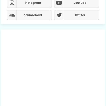
instagram
youtube
soundcloud
twitter