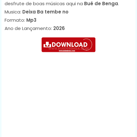
desfrute de boas músicas aqui na
Bué de Benga
.
Musica:
Deixa Ba tembe no
Formato:
Mp3
Ano de Lançamento:
2026