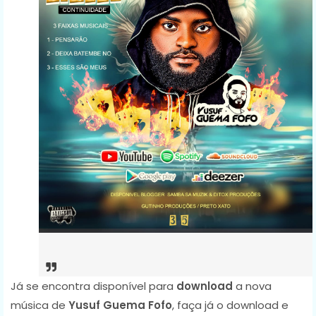
Já se encontra disponível para
download
a nova
música de
Yusuf Guema Fofo
, faça já o download e