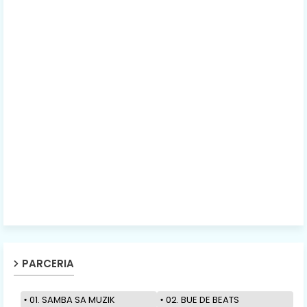
PARCERIA
01. SAMBA SA MUZIK
02. BUE DE BEATS