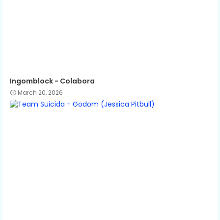
Ingomblock - Colabora
March 20, 2026