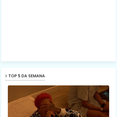
TOP 5 DA SEMANA