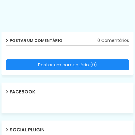
0 Comentários
POSTAR UM COMENTÁRIO
Postar um comentário (0)
FACEBOOK
SOCIAL PLUGIN