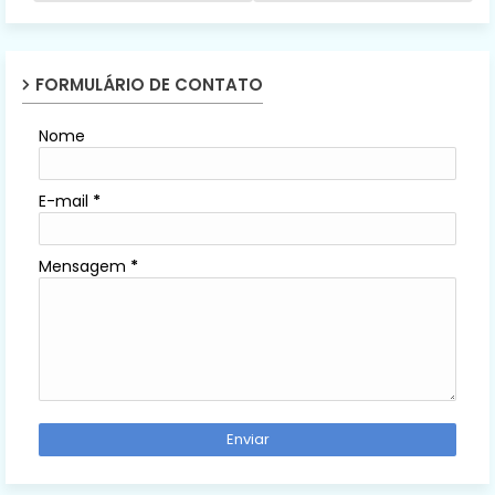
FORMULÁRIO DE CONTATO
Nome
E-mail
*
Mensagem
*