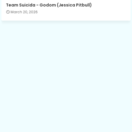
Team Suicida - Godom (Jessica Pitbull)
March 20, 2026