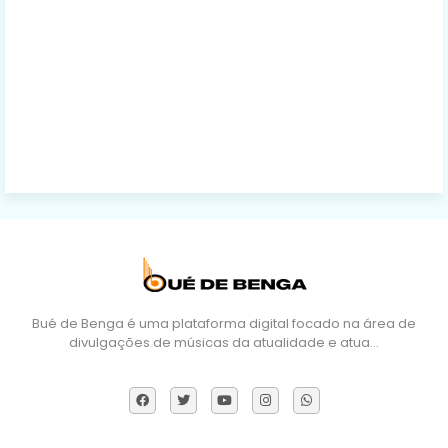
Bué de Benga é uma plataforma digital focado na área de
divulgações de músicas da atualidade e atua…