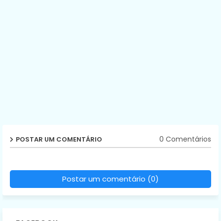
0 Comentários
POSTAR UM COMENTÁRIO
Postar um comentário (0)