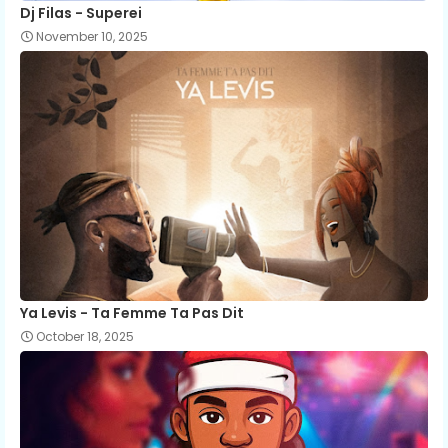
Dj Filas - Superei
November 10, 2025
Ya Levis - Ta Femme Ta Pas Dit
October 18, 2025