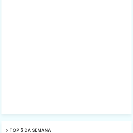
TOP 5 DA SEMANA