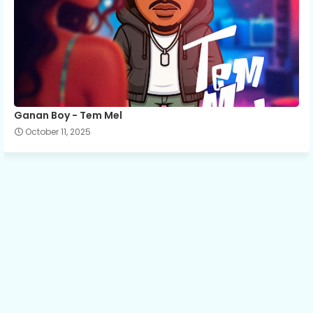
Ganan Boy - Tem Mel
October 11, 2025