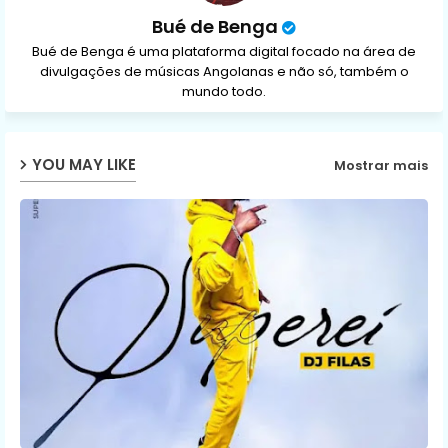
Bué de Benga
Bué de Benga é uma plataforma digital focado na área de
divulgações de músicas Angolanas e não só, também o
mundo todo.
YOU MAY LIKE
Mostrar mais