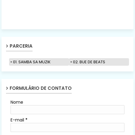
PARCERIA
01. SAMBA SA MUZIK
02. BUE DE BEATS
FORMULÁRIO DE CONTATO
Nome
E-mail
*