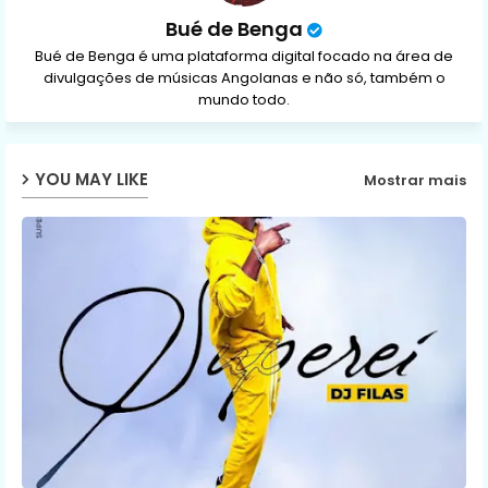
Bué de Benga
Bué de Benga é uma plataforma digital focado na área de
divulgações de músicas Angolanas e não só, também o
mundo todo.
YOU MAY LIKE
Mostrar mais