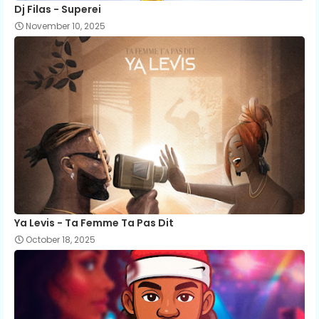
Dj Filas - Superei
November 10, 2025
Ya Levis - Ta Femme Ta Pas Dit
October 18, 2025