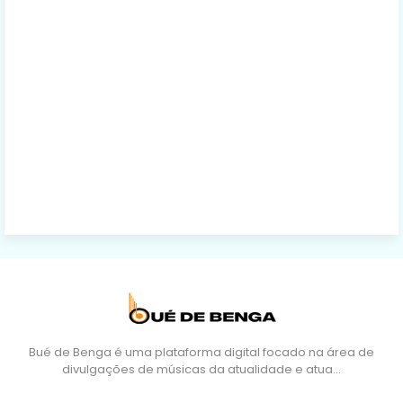
Bué de Benga é uma plataforma digital focado na área de
divulgações de músicas da atualidade e atua…