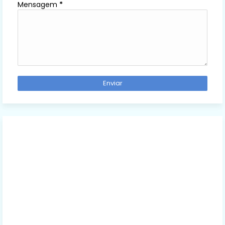
Mensagem
*