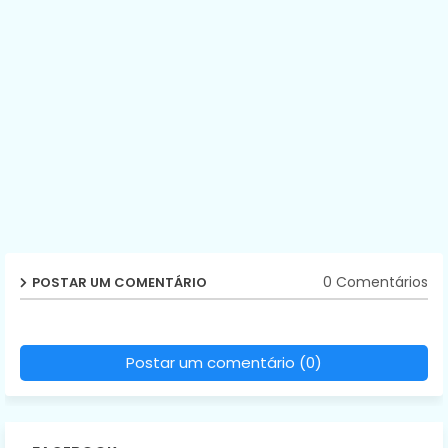
0 Comentários
POSTAR UM COMENTÁRIO
Postar um comentário (0)