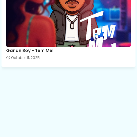
Ganan Boy - Tem Mel
October 11, 2025