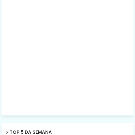
TOP 5 DA SEMANA