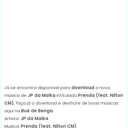
Já se encontra disponível para
download
a nova
música de
JP da Maika
intitulada
Prenda (feat. Nilton
CM)
, faça já o download e desfrute de boas músicas
aqui na
Bué de Benga
.
Artista:
JP da Maika
Musica:
Prenda (feat. Nilton CM)