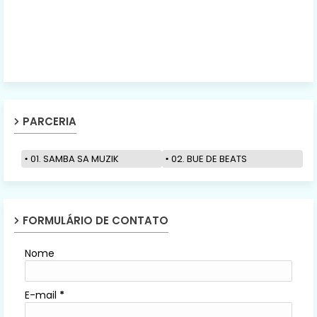
PARCERIA
01. SAMBA SA MUZIK
02. BUE DE BEATS
FORMULÁRIO DE CONTATO
Nome
E-mail
*