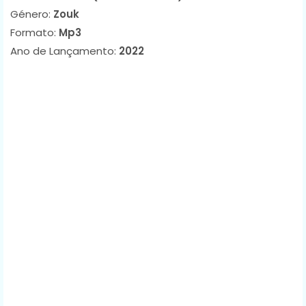
Género:
Zouk
Formato:
Mp3
Ano de Lançamento:
2022