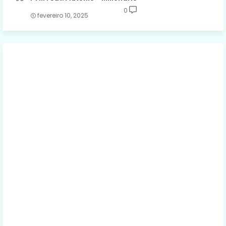
0
fevereiro 10, 2025