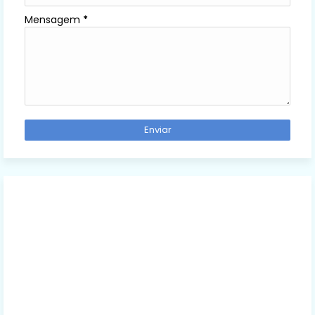
Mensagem
*