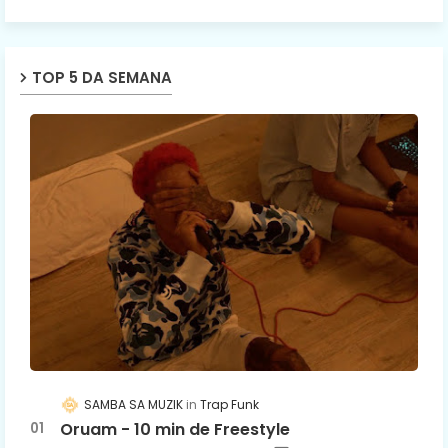
TOP 5 DA SEMANA
SAMBA SA MUZIK
Trap Funk
Oruam - 10 min de Freestyle