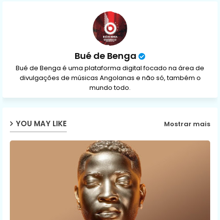
p
Bué de Benga
Bué de Benga é uma plataforma digital focado na área de
divulgações de músicas Angolanas e não só, também o
mundo todo.
YOU MAY LIKE
Mostrar mais