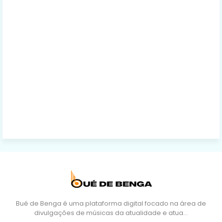
Bué de Benga é uma plataforma digital focado na área de
divulgações de músicas da atualidade e atua…