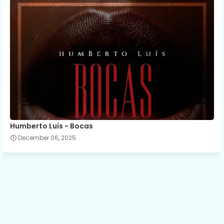
Humberto Luís - Bocas
December 06, 2025