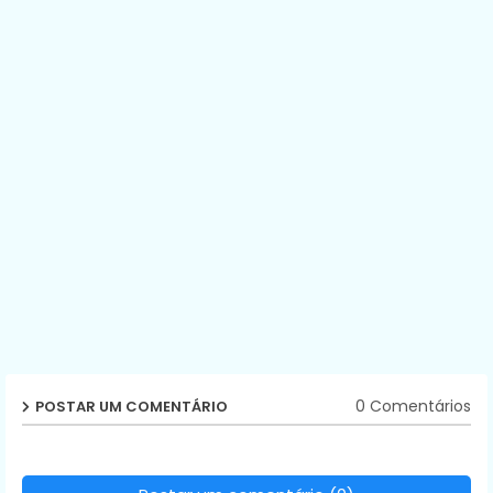
0 Comentários
POSTAR UM COMENTÁRIO