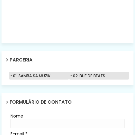
PARCERIA
01. SAMBA SA MUZIK
02. BUE DE BEATS
FORMULÁRIO DE CONTATO
Nome
E-mail
*