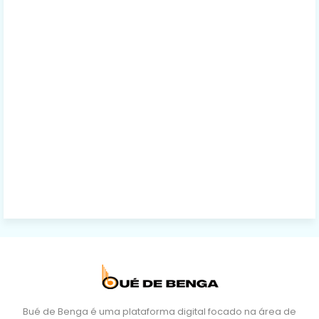
Bué de Benga é uma plataforma digital focado na área de