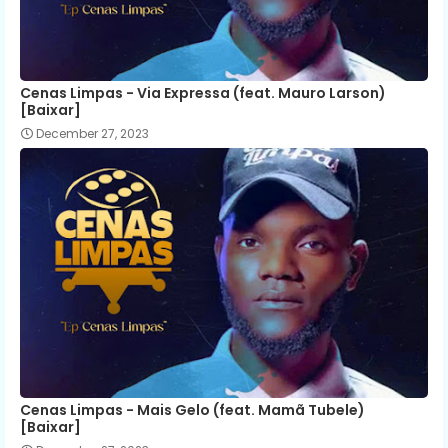
Cenas Limpas - Via Expressa (feat. Mauro Larson)
[Baixar]
December 27, 2023
Cenas Limpas - Mais Gelo (feat. Mamã Tubele)
[Baixar]