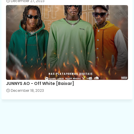
December 27, 2023
JUNNYS AO - Off White [Baixar]
December 18, 2023