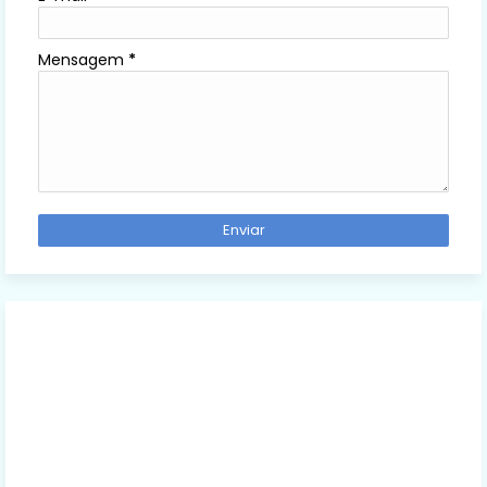
Mensagem
*