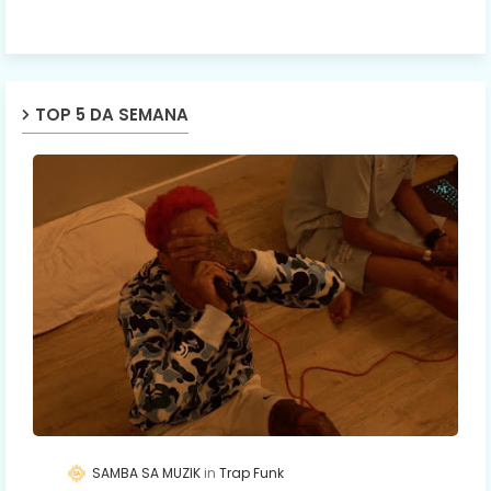
TOP 5 DA SEMANA
SAMBA SA MUZIK
Trap Funk