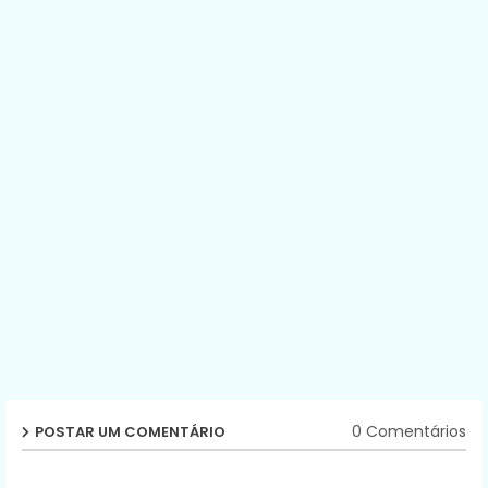
0 Comentários
POSTAR UM COMENTÁRIO