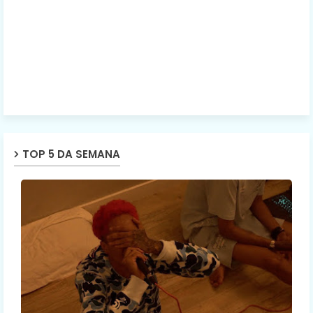
TOP 5 DA SEMANA