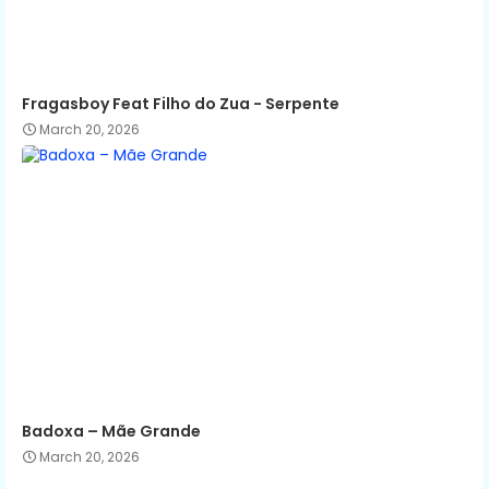
Fragasboy Feat Filho do Zua - Serpente
March 20, 2026
Badoxa – Mãe Grande
March 20, 2026