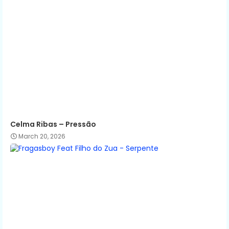
Celma Ribas – Pressão
March 20, 2026