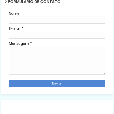
FORMULÁRIO DE CONTATO
Nome
E-mail
*
Mensagem
*