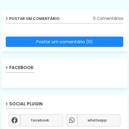
0 Comentários
POSTAR UM COMENTÁRIO
Postar um comentário (0)
FACEBOOK
SOCIAL PLUGIN
facebook
whatsapp