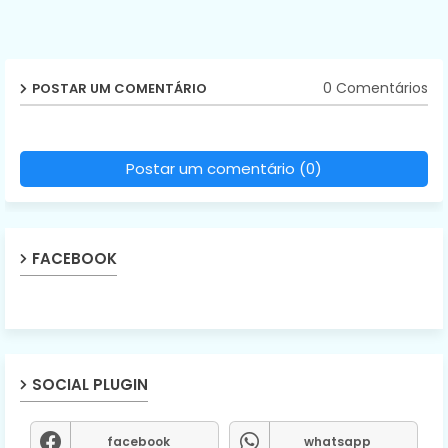
0 Comentários
POSTAR UM COMENTÁRIO
Postar um comentário (0)
FACEBOOK
SOCIAL PLUGIN
facebook
whatsapp