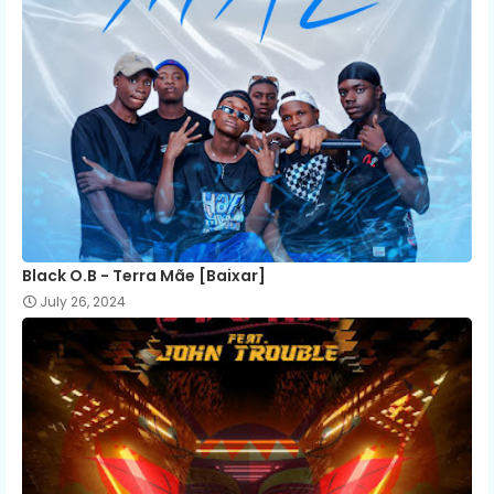
Black O.B - Terra Mãe [Baixar]
July 26, 2024