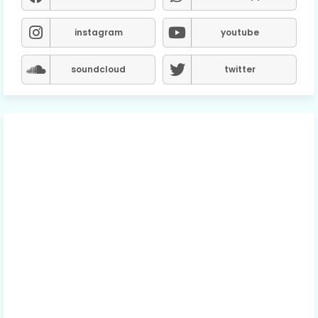
instagram
youtube
soundcloud
twitter