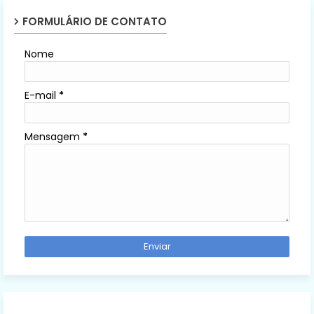
FORMULÁRIO DE CONTATO
Nome
E-mail
*
Mensagem
*