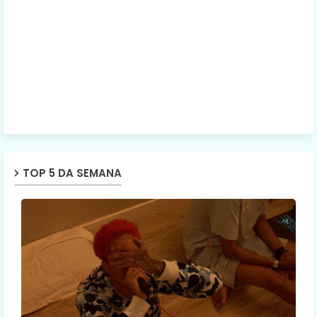
TOP 5 DA SEMANA