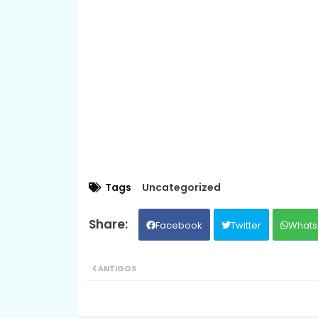
Tags
Uncategorized
Facebook
Twitter
Whats
ANTIGOS