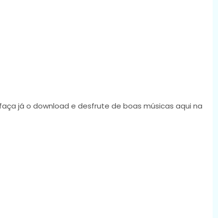
 faça já o download e desfrute de boas músicas aqui na