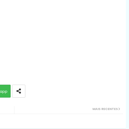
app
MAIS RECENTES