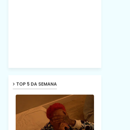
TOP 5 DA SEMANA