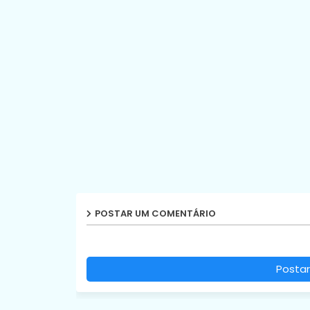
POSTAR UM COMENTÁRIO
Postar