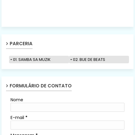
PARCERIA
01. SAMBA SA MUZIK
02. BUE DE BEATS
FORMULÁRIO DE CONTATO
Nome
E-mail
*