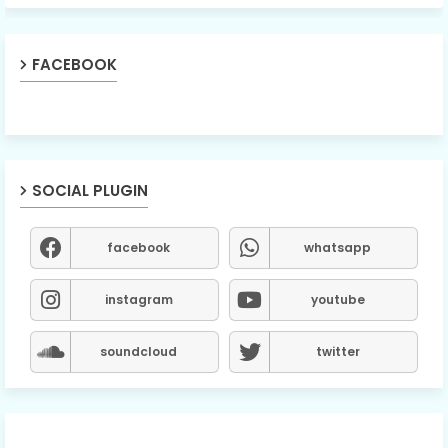
FACEBOOK
SOCIAL PLUGIN
facebook
whatsapp
instagram
youtube
soundcloud
twitter