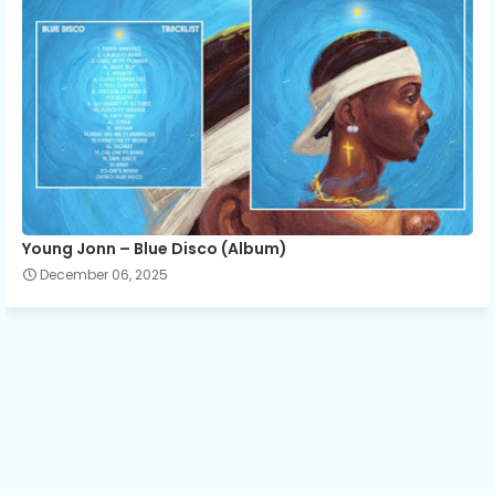
Young Jonn – Blue Disco (Album)
December 06, 2025