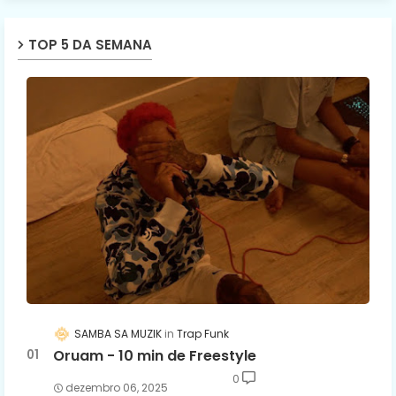
TOP 5 DA SEMANA
SAMBA SA MUZIK
Trap Funk
Oruam - 10 min de Freestyle
0
dezembro 06, 2025