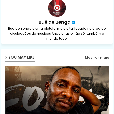
p
Bué de Benga
Bué de Benga é uma plataforma digital focado na área de
divulgações de músicas Angolanas e não só, também o
mundo todo.
YOU MAY LIKE
Mostrar mais