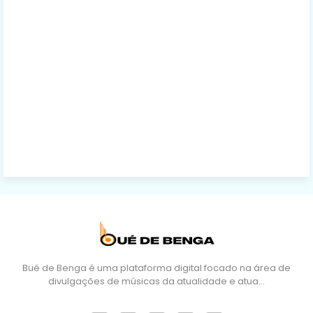
Bué de Benga é uma plataforma digital focado na área de
divulgações de músicas da atualidade e atua…