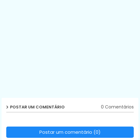
0 Comentários
POSTAR UM COMENTÁRIO
Postar um comentário (0)