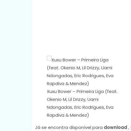
Xuxu Bower – Primeira Liga (feat.
Okenio M, Lil Drizzy, Uami
Ndongadas, Eric Rodrigues, Eva
Rapdiva & Mendez)
Já se encontra disponível para
download
,