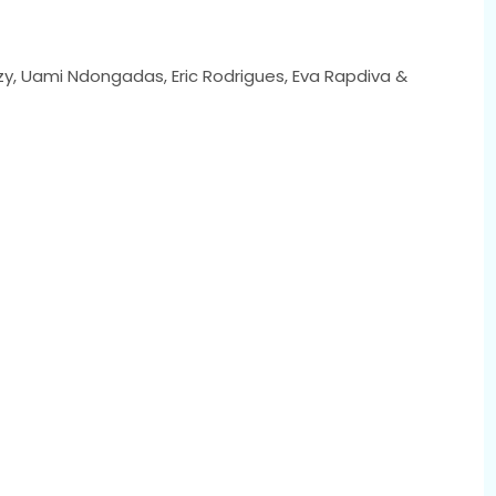
rizzy, Uami Ndongadas, Eric Rodrigues, Eva Rapdiva &