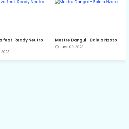
 feat. Ready Neutro -
Mestre Dangui - Balela Nzoto
June 08, 2023
, 2023