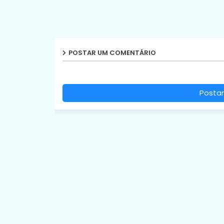
POSTAR UM COMENTÁRIO
Postar