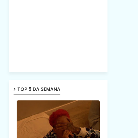
TOP 5 DA SEMANA