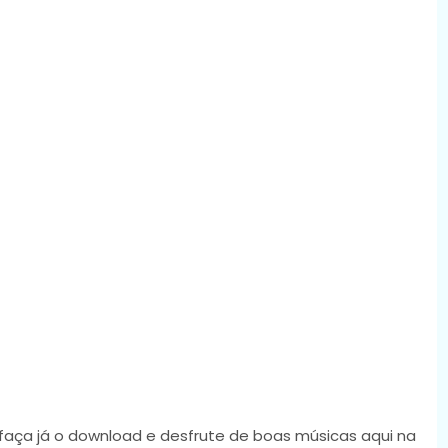
 faça já o download e desfrute de boas músicas aqui na