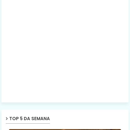
TOP 5 DA SEMANA