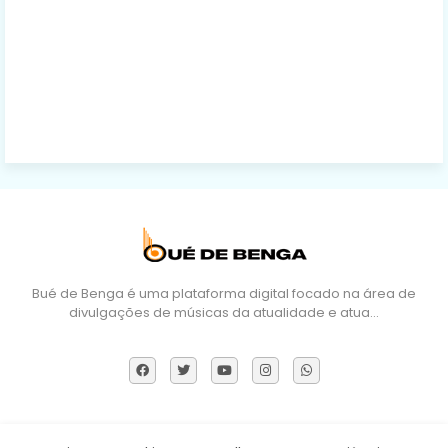
Bué de Benga é uma plataforma digital focado na área de
divulgações de músicas da atualidade e atua…
Sobre Nós
DMCA
Termos e Políticas
Contactos