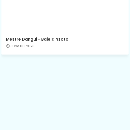
Mestre Dangui - Balela Nzoto
June 08, 2023