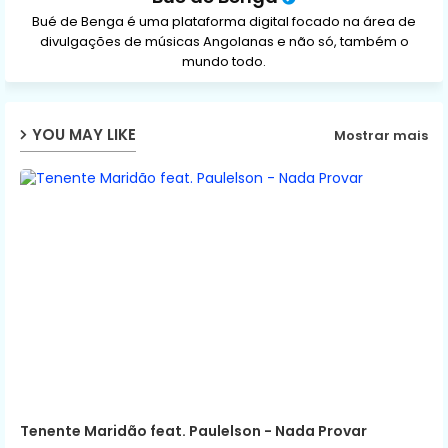
Bué de Benga é uma plataforma digital focado na área de
divulgações de músicas Angolanas e não só, também o
mundo todo.
YOU MAY LIKE
Mostrar mais
Tenente Maridão feat. Paulelson - Nada Provar