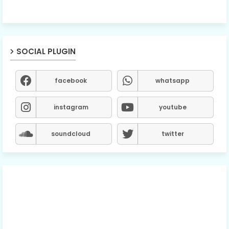
SOCIAL PLUGIN
facebook
whatsapp
instagram
youtube
soundcloud
twitter