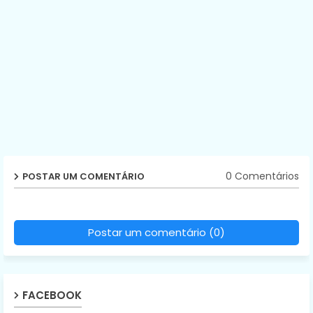
0 Comentários
POSTAR UM COMENTÁRIO
Postar um comentário (0)
FACEBOOK