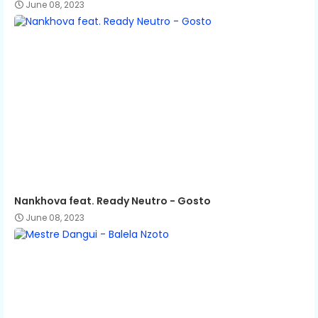
June 08, 2023
Nankhova feat. Ready Neutro - Gosto
June 08, 2023