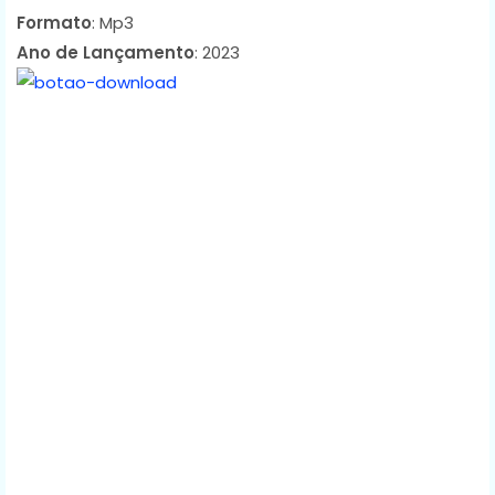
Formato
: Mp3
Ano de Lançamento
: 2023