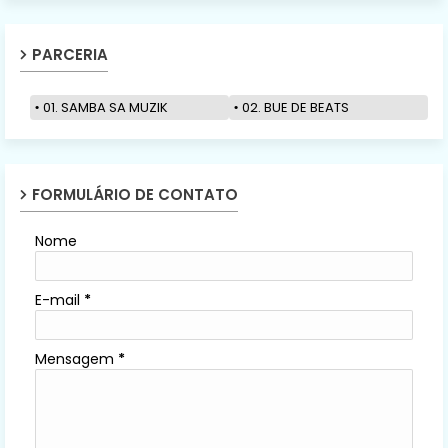
PARCERIA
01. SAMBA SA MUZIK
02. BUE DE BEATS
FORMULÁRIO DE CONTATO
Nome
E-mail
*
Mensagem
*