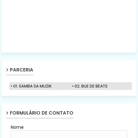
PARCERIA
01. SAMBA SA MUZIK
02. BUE DE BEATS
FORMULÁRIO DE CONTATO
Nome