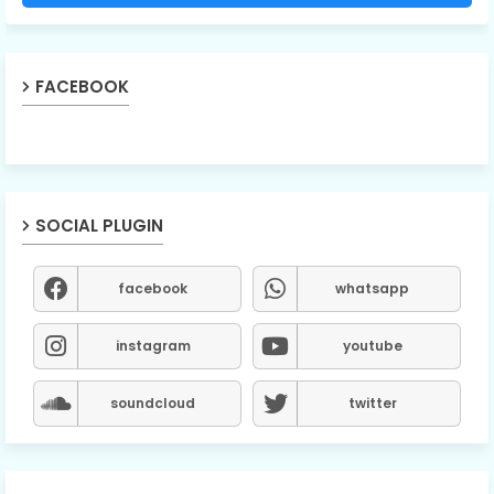
FACEBOOK
SOCIAL PLUGIN
facebook
whatsapp
instagram
youtube
soundcloud
twitter