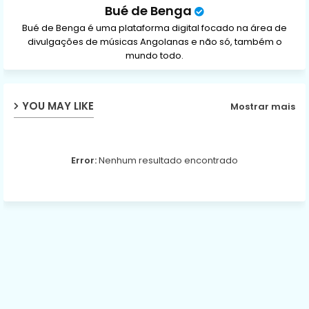
Bué de Benga
Bué de Benga é uma plataforma digital focado na área de
divulgações de músicas Angolanas e não só, também o
mundo todo.
YOU MAY LIKE
Mostrar mais
Error:
Nenhum resultado encontrado