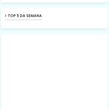
TOP 5 DA SEMANA