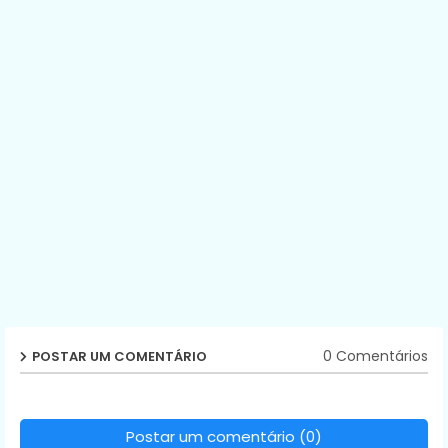
0 Comentários
POSTAR UM COMENTÁRIO
Postar um comentário (0)