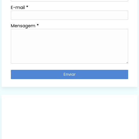
E-mail
*
Mensagem
*