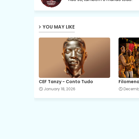
YOU MAY LIKE
CEF Tanzy - Conto Tudo
Filomena
January 18, 2026
Decembe