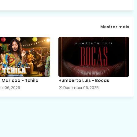
Mostrar mais
 Maricoa - Tchila
Humberto Luís - Bocas
r 06, 2025
December 06, 2025