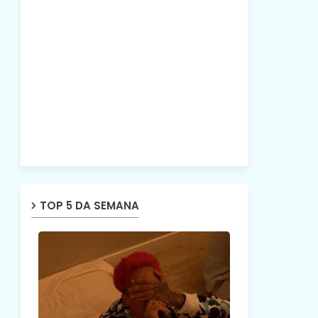
TOP 5 DA SEMANA