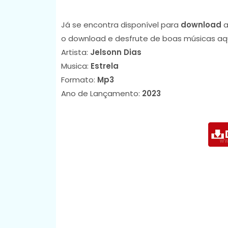
Já se encontra disponível para
download
a
o download e desfrute de boas músicas aq
Artista:
Jelsonn Dias
Musica:
Estrela
Formato:
Mp3
Ano de Lançamento:
2023