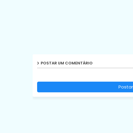
POSTAR UM COMENTÁRIO
Postar