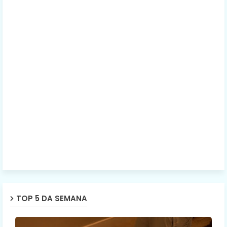
TOP 5 DA SEMANA