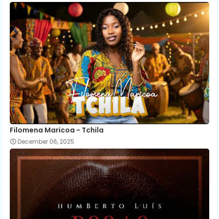
Filomena Maricoa - Tchila
December 06, 2025