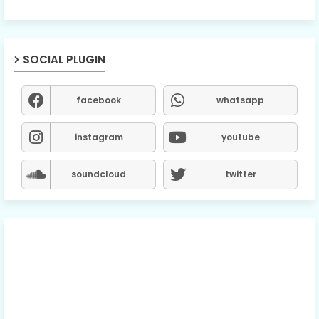
SOCIAL PLUGIN
facebook
whatsapp
instagram
youtube
soundcloud
twitter