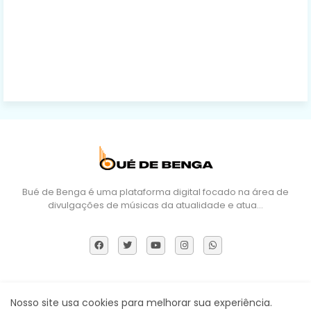
Bué de Benga é uma plataforma digital focado na área de
divulgações de músicas da atualidade e atua…
Sobre Nós
DMCA
Termos e Políticas
Contactos
Nosso site usa cookies para melhorar sua experiência.