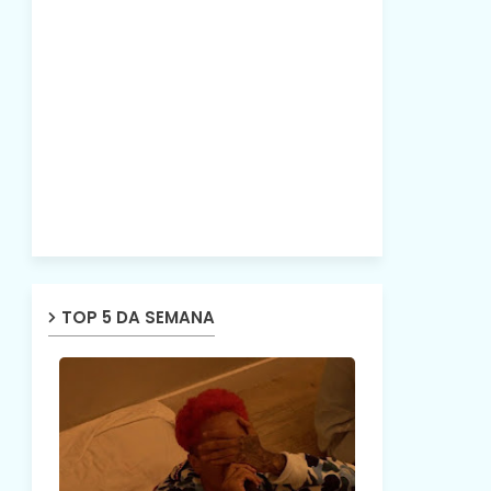
TOP 5 DA SEMANA