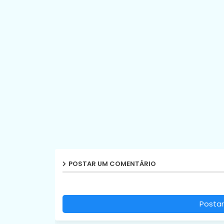
POSTAR UM COMENTÁRIO
Postar