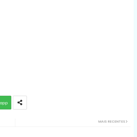
app
MAIS RECENTES