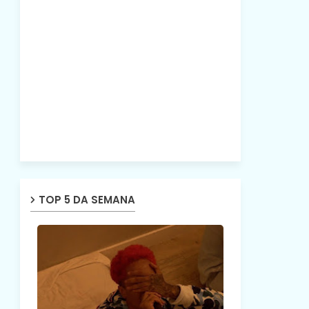
TOP 5 DA SEMANA