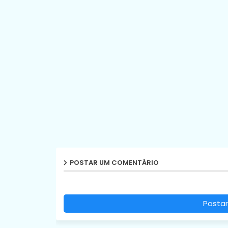
POSTAR UM COMENTÁRIO
Postar