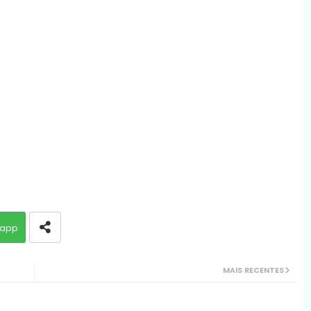
app
MAIS RECENTES