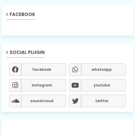
FACEBOOK
SOCIAL PLUGIN
facebook
whatsapp
instagram
youtube
soundcloud
twitter