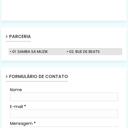
PARCERIA
01. SAMBA SA MUZIK
02. BUE DE BEATS
FORMULÁRIO DE CONTATO
Nome
E-mail
*
Mensagem
*