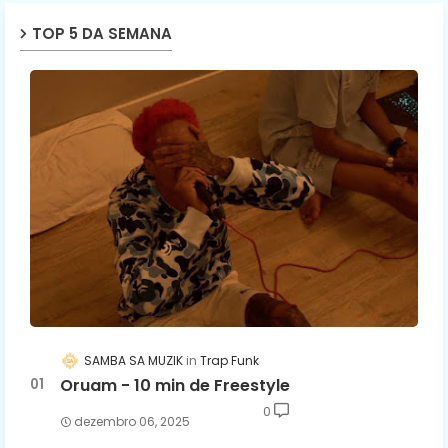
TOP 5 DA SEMANA
SAMBA SA MUZIK
Trap Funk
Oruam - 10 min de Freestyle
0
dezembro 06, 2025