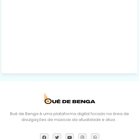
Bué de Benga é uma plataforma digital focado na área de
divulgações de músicas da atualidade e atua…