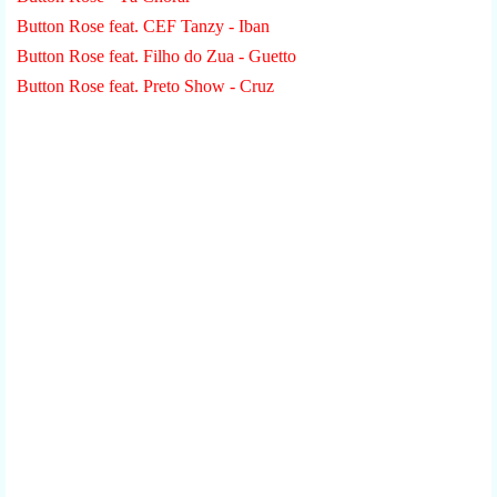
Button Rose feat. CEF Tanzy - Iban
Button Rose feat. Filho do Zua - Guetto
Button Rose feat. Preto Show - Cruz