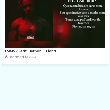
EMMVR Feat. Hernâni - Fiona
December 19, 2024