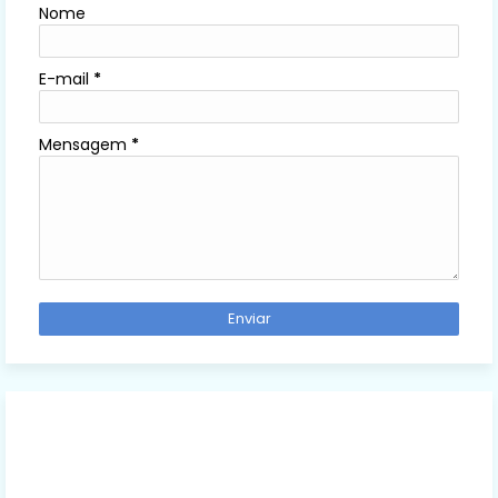
Nome
E-mail
*
Mensagem
*