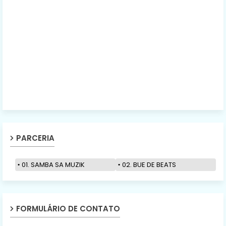
PARCERIA
01. SAMBA SA MUZIK
02. BUE DE BEATS
FORMULÁRIO DE CONTATO