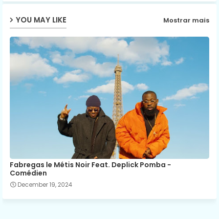
YOU MAY LIKE
Mostrar mais
p
Fabregas le Métis Noir Feat. Deplick Pomba -
Comédien
December 19, 2024