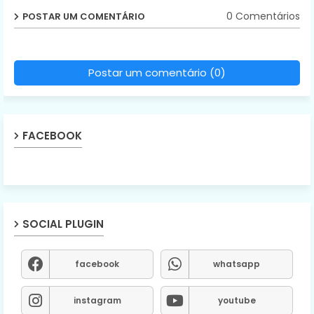
0 Comentários
POSTAR UM COMENTÁRIO
Postar um comentário (0)
FACEBOOK
SOCIAL PLUGIN
facebook
whatsapp
instagram
youtube