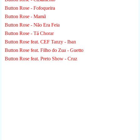
Button Rose - Fofoqueira
Button Rose - Mamã
Button Rose - Não Era Feia
Button Rose - Tá Chorar
Button Rose feat. CEF Tanzy - Iban
Button Rose feat. Filho do Zua - Guetto
Button Rose feat. Preto Show - Cruz