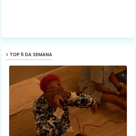
TOP 5 DA SEMANA