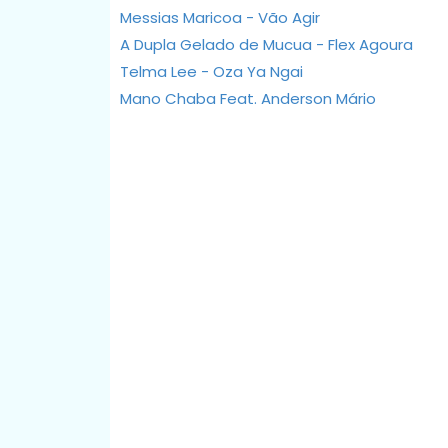
Messias Maricoa - Vão Agir
A Dupla Gelado de Mucua - Flex Agoura
Telma Lee - Oza Ya Ngai
Mano Chaba Feat. Anderson Mário