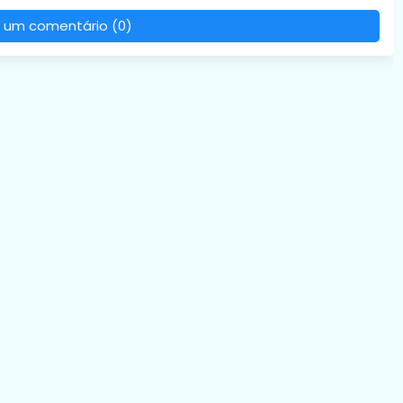
 um comentário (0)