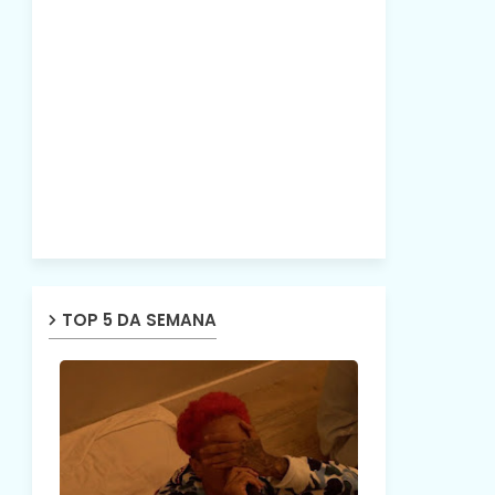
TOP 5 DA SEMANA