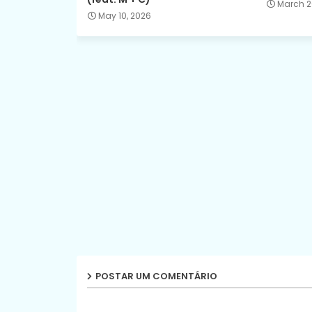
March 2
May 10, 2026
POSTAR UM COMENTÁRIO