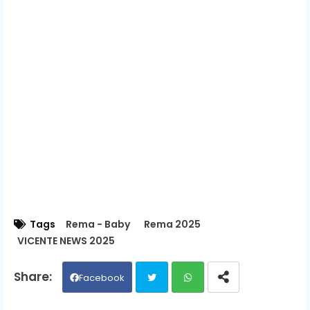
Tags
Rema - Baby
Rema 2025
VICENTE NEWS 2025
Facebook
Twit
Wh