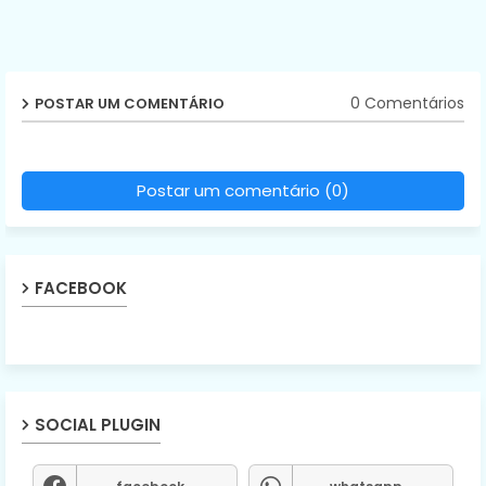
0 Comentários
POSTAR UM COMENTÁRIO
Postar um comentário (0)
FACEBOOK
SOCIAL PLUGIN