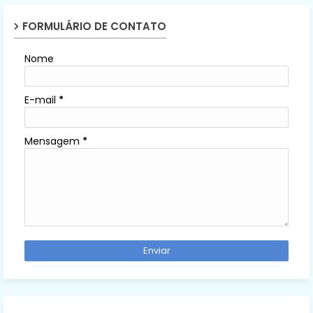
FORMULÁRIO DE CONTATO
Nome
E-mail
*
Mensagem
*