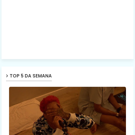
TOP 5 DA SEMANA