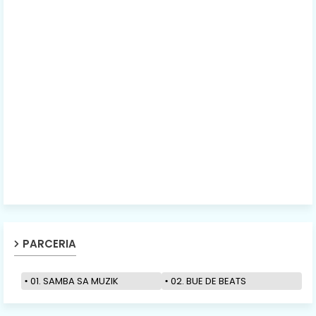
PARCERIA
01. SAMBA SA MUZIK
02. BUE DE BEATS