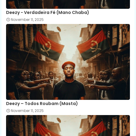
Deezy - Verdadeira Fé (Mano Chaba)
November 11, 2025
Deezy – Todos Roubam (Masta)
November 11, 2025