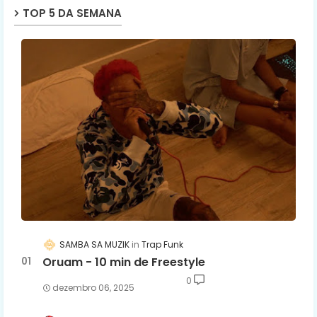
TOP 5 DA SEMANA
SAMBA SA MUZIK
Trap Funk
Oruam - 10 min de Freestyle
0
dezembro 06, 2025