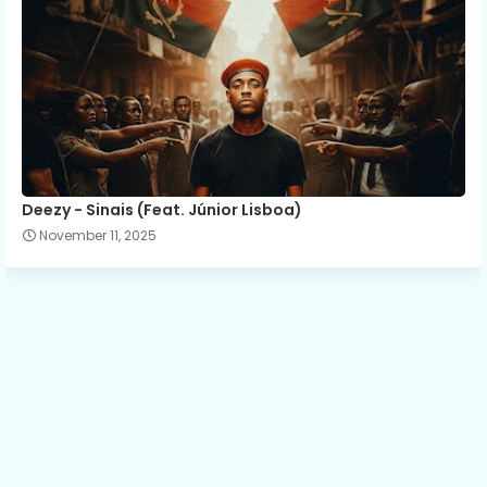
Deezy - Sinais (Feat. Júnior Lisboa)
November 11, 2025