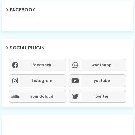
FACEBOOK
SOCIAL PLUGIN
facebook
whatsapp
instagram
youtube
soundcloud
twitter