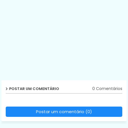
0 Comentários
POSTAR UM COMENTÁRIO
Postar um comentário (0)