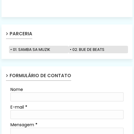
PARCERIA
01. SAMBA SA MUZIK
02. BUE DE BEATS
FORMULÁRIO DE CONTATO
Nome
E-mail
*
Mensagem
*