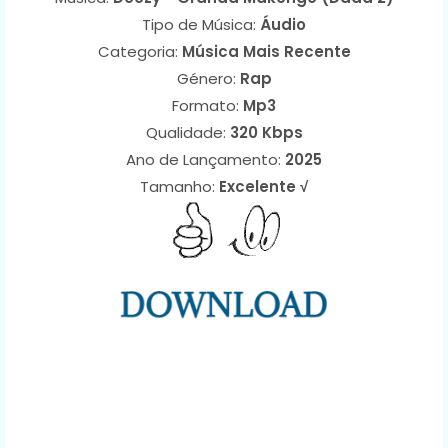
Tipo de Música:
Áudio
Categoria:
Música Mais Recente
Género:
Rap
Formato:
Mp3
Qualidade:
320 Kbps
Ano de Lançamento:
2025
Tamanho:
Excelente √