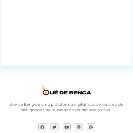
Bué de Benga é uma plataforma digital focado na área de
divulgações de músicas da atualidade e atua…