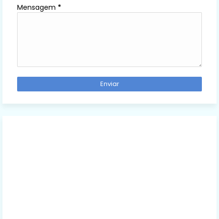
Mensagem
*