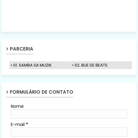
PARCERIA
01. SAMBA SA MUZIK
02. BUE DE BEATS
FORMULÁRIO DE CONTATO
Nome
E-mail
*