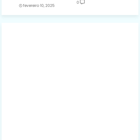
0
fevereiro 10, 2025