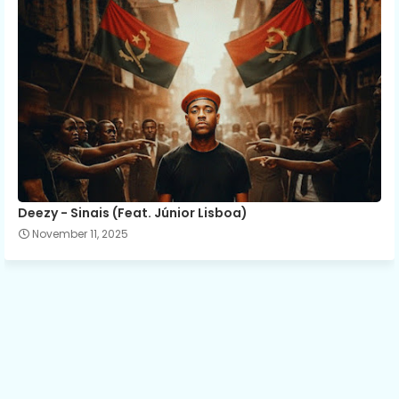
Deezy - Sinais (Feat. Júnior Lisboa)
November 11, 2025