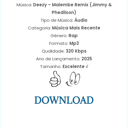
Música:
Deezy – Malembe Remix (Jimmy &
Phedilson)
Tipo de Música:
Áudio
Categoria:
Música Mais Recente
Género:
Rap
Formato:
Mp3
Qualidade:
320 Kbps
Ano de Lançamento:
2025
Tamanho:
Excelente √