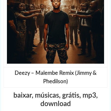
Deezy – Malembe Remix (Jimmy &
Phedilson)
baixar, músicas, grátis, mp3,
download