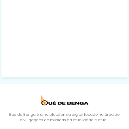
Bué de Benga é uma plataforma digital focado na área de
divulgações de músicas da atualidade e atua…