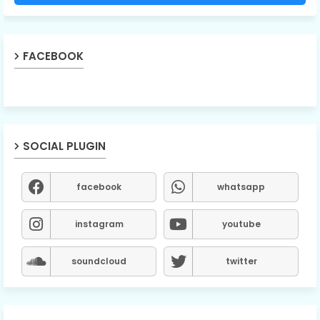
FACEBOOK
SOCIAL PLUGIN
facebook
whatsapp
instagram
youtube
soundcloud
twitter