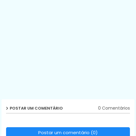
0 Comentários
POSTAR UM COMENTÁRIO
Postar um comentário (0)