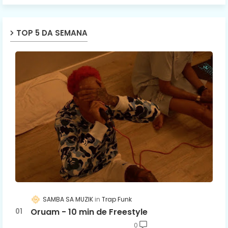
TOP 5 DA SEMANA
SAMBA SA MUZIK
Trap Funk
Oruam - 10 min de Freestyle
0