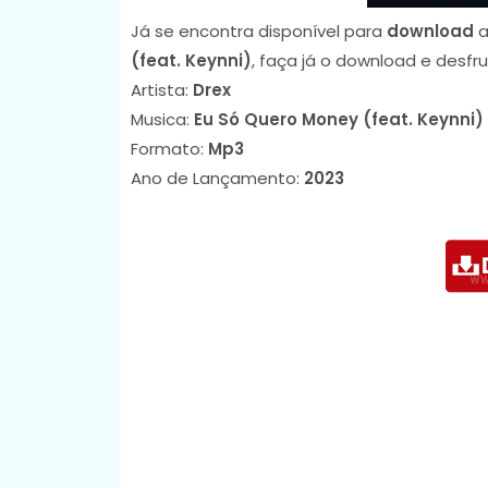
Já se encontra disponível para
download
a
(feat. Keynni)
, faça já o download e desf
Artista:
Drex
Musica:
Eu Só Quero Money (feat. Keynni)
Formato:
Mp3
Ano de Lançamento:
2023