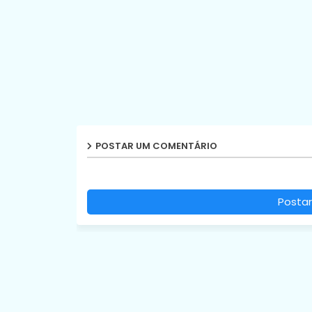
POSTAR UM COMENTÁRIO
Postar