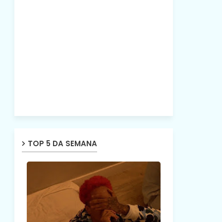
TOP 5 DA SEMANA