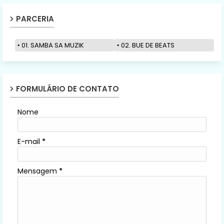
PARCERIA
01. SAMBA SA MUZIK
02. BUE DE BEATS
FORMULÁRIO DE CONTATO
Nome
E-mail
*
Mensagem
*