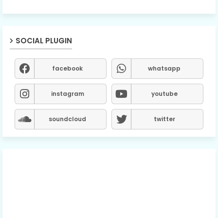
SOCIAL PLUGIN
facebook
whatsapp
instagram
youtube
soundcloud
twitter