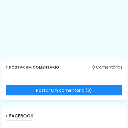
0 Comentários
POSTAR UM COMENTÁRIO
Postar um comentário (0)
FACEBOOK