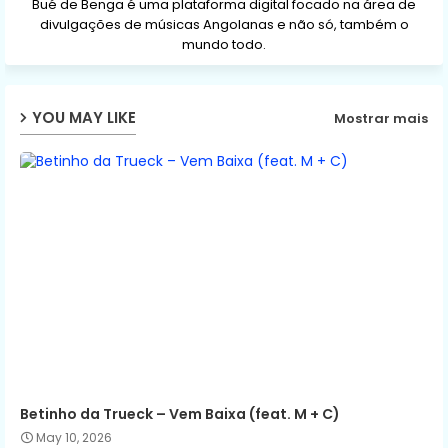
Bué de Benga é uma plataforma digital focado na área de
divulgações de músicas Angolanas e não só, também o
mundo todo.
YOU MAY LIKE
Mostrar mais
Betinho da Trueck – Vem Baixa (feat. M + C)
May 10, 2026