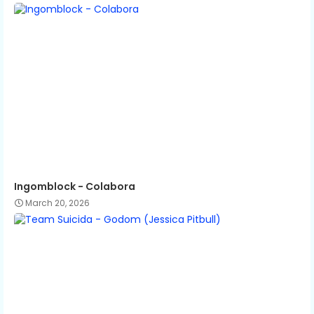
Ingomblock - Colabora
March 20, 2026