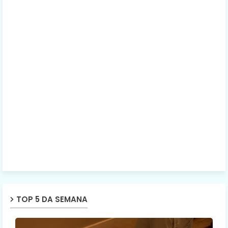
TOP 5 DA SEMANA