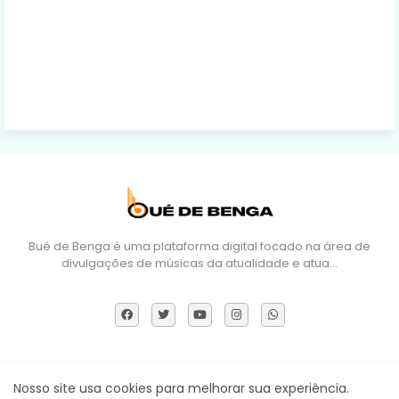
Bué de Benga é uma plataforma digital focado na área de
divulgações de músicas da atualidade e atua…
Sobre Nós
DMCA
Termos e Políticas
Contactos
Nosso site usa cookies para melhorar sua experiência.