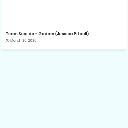
Team Suicida - Godom (Jessica Pitbull)
March 20, 2026