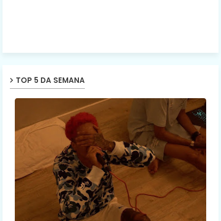
TOP 5 DA SEMANA