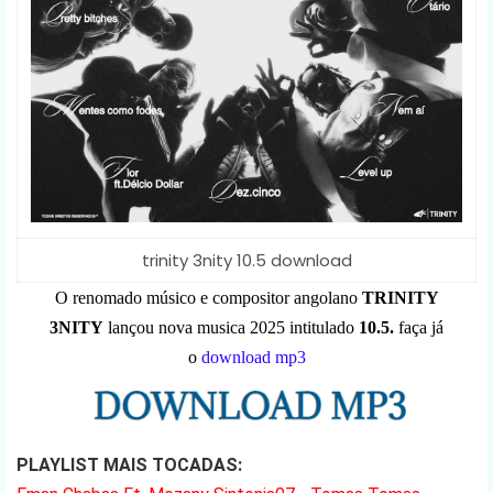
trinity 3nity 10.5 download
O renomado músico e compositor angolano
TRINITY
3NITY
lançou nova musica 2025 intitulado
10.5.
faça já
o
download mp3
PLAYLIST MAIS TOCADAS: