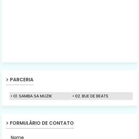
PARCERIA
01. SAMBA SA MUZIK
02. BUE DE BEATS
FORMULÁRIO DE CONTATO
Nome