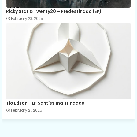
Ricky $tar & Twenty20 – Predestinado (EP)
February 23, 2025
Tio Edson - EP Santíssima Trindade
February 21, 2025