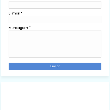
E-mail
*
Mensagem
*