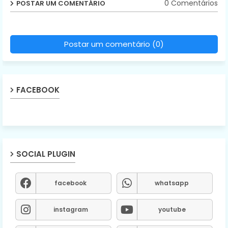
0 Comentários
POSTAR UM COMENTÁRIO
Postar um comentário (0)
FACEBOOK
SOCIAL PLUGIN
facebook
whatsapp
instagram
youtube