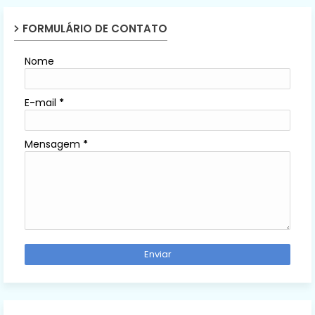
FORMULÁRIO DE CONTATO
Nome
E-mail
*
Mensagem
*