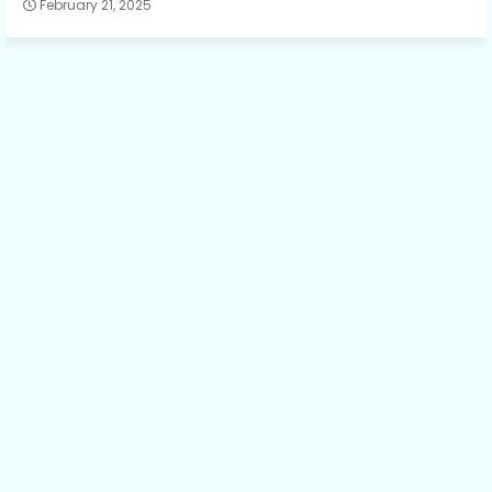
February 21, 2025