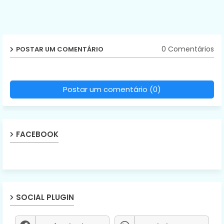
0 Comentários
POSTAR UM COMENTÁRIO
Postar um comentário (0)
FACEBOOK
SOCIAL PLUGIN