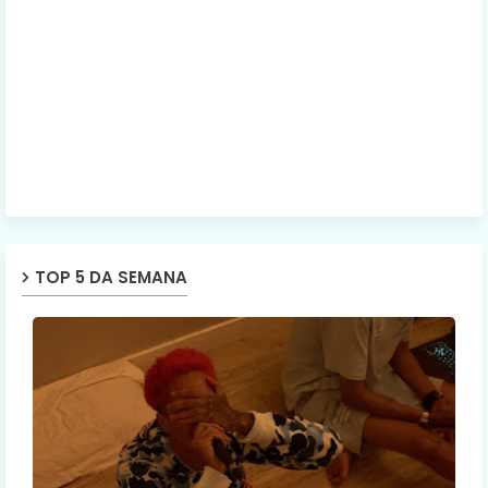
TOP 5 DA SEMANA