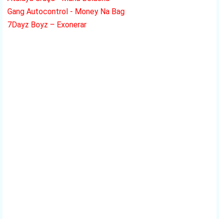
Gang Autocontrol - Money Na Bag
7Dayz Boyz – Exonerar